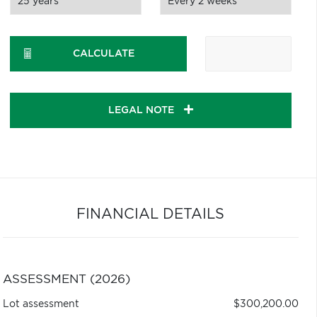
CALCULATE
LEGAL NOTE
FINANCIAL DETAILS
ASSESSMENT (2026)
Lot assessment
$300,200.00