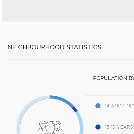
NEIGHBOURHOOD STATISTICS
POPULATION B
14 AND UN
15-19 YEARS