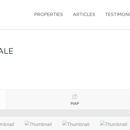
PROPERTIES
ARTICLES
TESTIMON
ALE
MAP