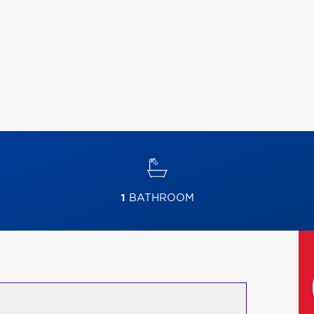
1
BATHROOM