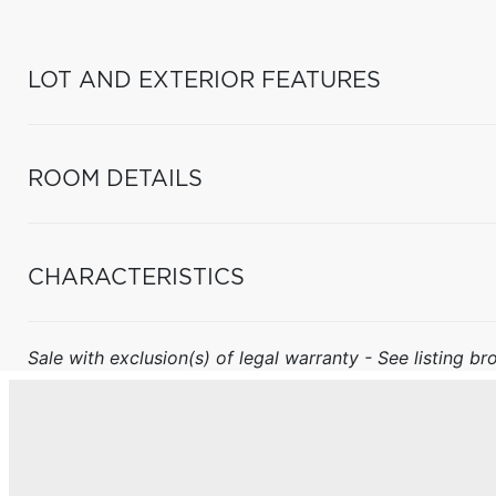
LOT AND EXTERIOR FEATURES
ROOM DETAILS
CHARACTERISTICS
Sale with exclusion(s) of legal warranty - See listing bro