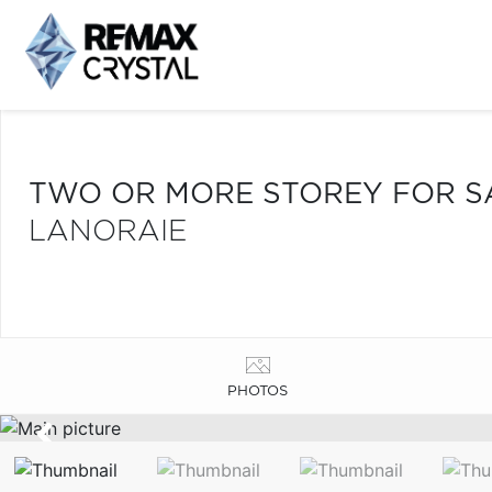
TWO OR MORE STOREY FOR S
LANORAIE
PHOTOS