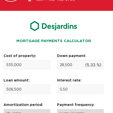
MORTGAGE PAYMENTS CALCULATOR
Cost of property:
Down payment:
(5.33 %)
Loan amount:
Interest rate:
Amortization period:
Payment frequency: