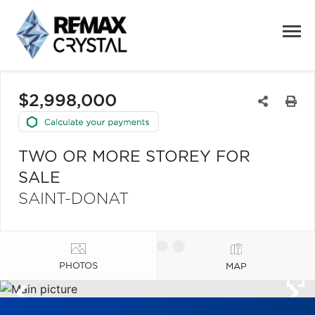
$2,998,000
TWO OR MORE STOREY FOR
SALE
SAINT-DONAT
PHOTOS
MAP