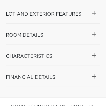
LOT AND EXTERIOR FEATURES
ROOM DETAILS
CHARACTERISTICS
FINANCIAL DETAILS