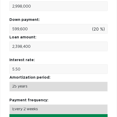
Down payment:
(20 %)
Loan amount:
Interest rate:
Amortization period:
Payment frequency: