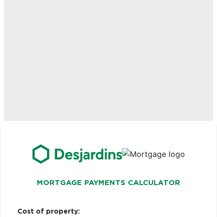
MORTGAGE PAYMENTS CALCULATOR
Cost of property: