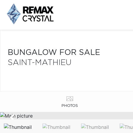
BUNGALOW FOR SALE
SAINT-MATHIEU
PHOTOS