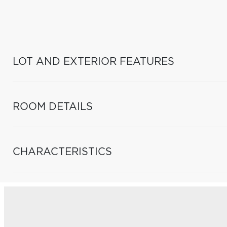
LOT AND EXTERIOR FEATURES
ROOM DETAILS
CHARACTERISTICS