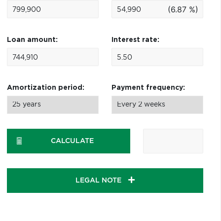
(6.87 %)
Loan amount:
Interest rate:
Amortization period:
Payment frequency:
CALCULATE
LEGAL NOTE