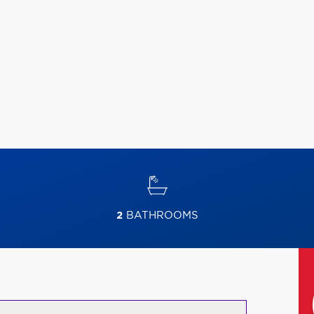
2
BATHROOMS