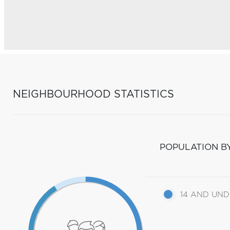
NEIGHBOURHOOD STATISTICS
POPULATION B
14 AND UN