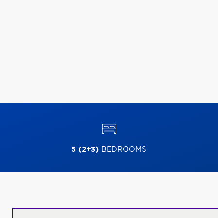
5 (2+3)
BEDROOMS