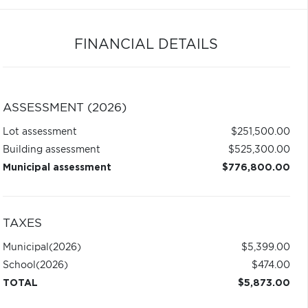
FINANCIAL DETAILS
ASSESSMENT (2026)
Lot assessment
$251,500.00
Building assessment
$525,300.00
Municipal assessment
$776,800.00
TAXES
Municipal
(2026)
$5,399.00
School
(2026)
$474.00
TOTAL
$5,873.00