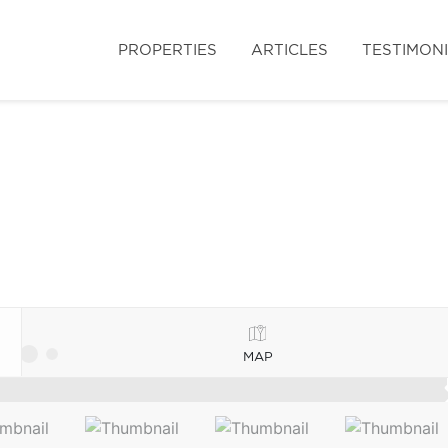
PROPERTIES
ARTICLES
TESTIMON
MAP