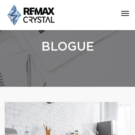
BLOGUE