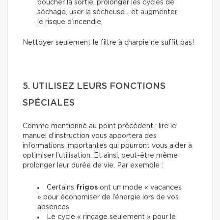
boucher la sortie, prolonger les cycles de
séchage, user la sécheuse… et augmenter
le risque d’incendie,
Nettoyer seulement le filtre à charpie ne suffit pas!
5. UTILISEZ LEURS FONCTIONS
SPÉCIALES
Comme mentionné au point précédent : lire le
manuel d’instruction vous apportera des
informations importantes qui pourront vous aider à
optimiser l’utilisation. Et ainsi, peut-être même
prolonger leur durée de vie. Par exemple :
Certains
frigos
ont un mode « vacances
» pour économiser de l’énergie lors de vos
absences.
Le cycle « rinçage seulement » pour le