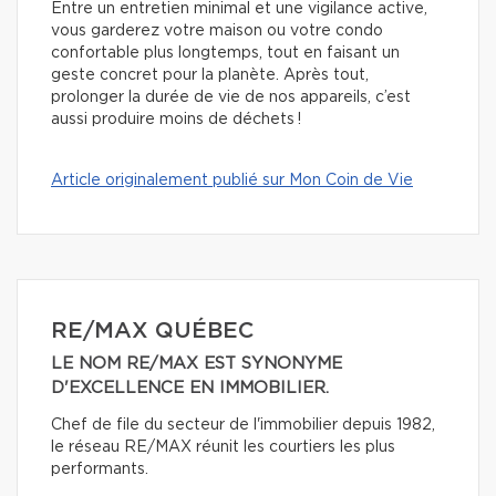
Entre un entretien minimal et une vigilance active,
vous garderez votre maison ou votre condo
confortable plus longtemps, tout en faisant un
geste concret pour la planète. Après tout,
prolonger la durée de vie de nos appareils, c’est
aussi produire moins de déchets !
Article originalement publié sur Mon Coin de Vie
RE/MAX QUÉBEC
LE NOM RE/MAX EST SYNONYME
D'EXCELLENCE EN IMMOBILIER.
Chef de file du secteur de l'immobilier depuis 1982,
le réseau RE/MAX réunit les courtiers les plus
performants.