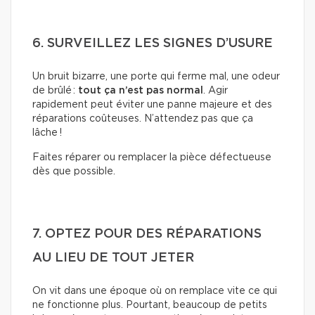
6. SURVEILLEZ LES SIGNES D’USURE
Un bruit bizarre, une porte qui ferme mal, une odeur
de brûlé :
tout ça n’est pas normal
. Agir
rapidement peut éviter une panne majeure et des
réparations coûteuses. N’attendez pas que ça
lâche !
Faites réparer ou remplacer la pièce défectueuse
dès que possible.
7. OPTEZ POUR DES RÉPARATIONS
AU LIEU DE TOUT JETER
On vit dans une époque où on remplace vite ce qui
ne fonctionne plus. Pourtant, beaucoup de petits