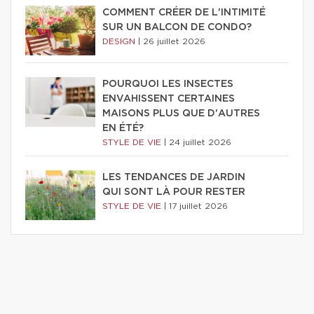
COMMENT CRÉER DE L'INTIMITÉ
SUR UN BALCON DE CONDO?
DESIGN
|
26 juillet 2026
POURQUOI LES INSECTES
ENVAHISSENT CERTAINES
MAISONS PLUS QUE D'AUTRES
EN ÉTÉ?
STYLE DE VIE
|
24 juillet 2026
LES TENDANCES DE JARDIN
QUI SONT LÀ POUR RESTER
STYLE DE VIE
|
17 juillet 2026