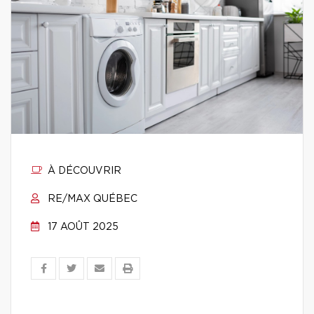
À DÉCOUVRIR
RE/MAX QUÉBEC
17 AOÛT 2025