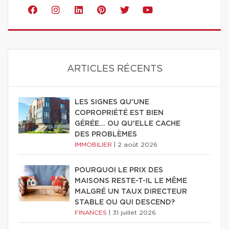
ARTICLES RÉCENTS
LES SIGNES QU'UNE
COPROPRIÉTÉ EST BIEN
GÉRÉE… OU QU'ELLE CACHE
DES PROBLÈMES
IMMOBILIER
|
2 août 2026
POURQUOI LE PRIX DES
MAISONS RESTE-T-IL LE MÊME
MALGRÉ UN TAUX DIRECTEUR
STABLE OU QUI DESCEND?
FINANCES
|
31 juillet 2026