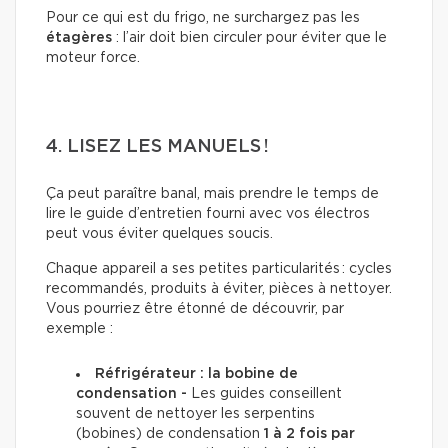
Pour ce qui est du frigo, ne surchargez pas les
étagères
: l’air doit bien circuler pour éviter que le
moteur force.
4. LISEZ LES MANUELS !
Ça peut paraître banal, mais prendre le temps de
lire le guide d’entretien fourni avec vos électros
peut vous éviter quelques soucis.
Chaque appareil a ses petites particularités : cycles
recommandés, produits à éviter, pièces à nettoyer.
Vous pourriez être étonné de découvrir, par
exemple :
Réfrigérateur : la bobine de
condensation -
Les guides conseillent
souvent de nettoyer les serpentins
(bobines) de condensation
1 à 2 fois par