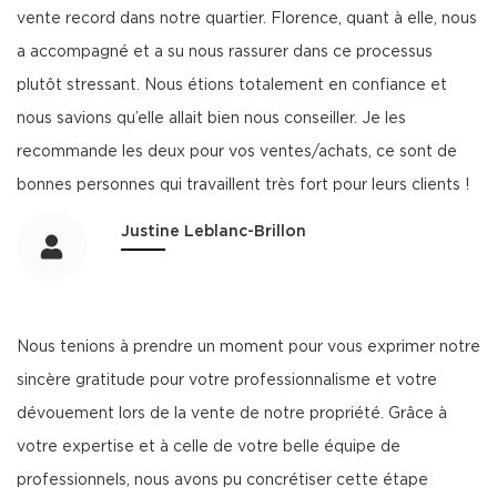
vente record dans notre quartier. Florence, quant à elle, nous
a accompagné et a su nous rassurer dans ce processus
plutôt stressant. Nous étions totalement en confiance et
nous savions qu’elle allait bien nous conseiller. Je les
recommande les deux pour vos ventes/achats, ce sont de
bonnes personnes qui travaillent très fort pour leurs clients !
Justine Leblanc-Brillon
Nous tenions à prendre un moment pour vous exprimer notre
sincère gratitude pour votre professionnalisme et votre
dévouement lors de la vente de notre propriété. Grâce à
votre expertise et à celle de votre belle équipe de
professionnels, nous avons pu concrétiser cette étape