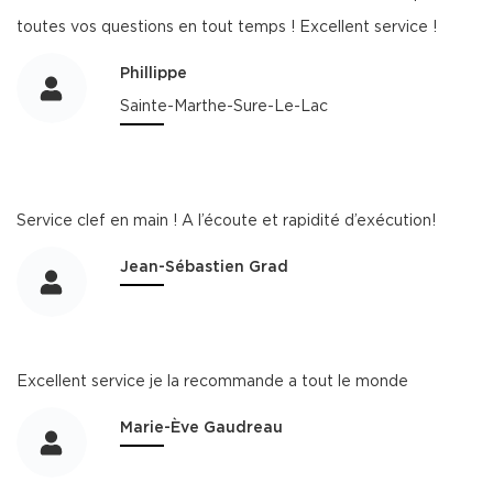
toutes vos questions en tout temps ! Excellent service !
Phillippe
Sainte-Marthe-Sure-Le-Lac
Service clef en main ! A l’écoute et rapidité d’exécution!
Jean-Sébastien Grad
Excellent service je la recommande a tout le monde
Marie-Ève Gaudreau