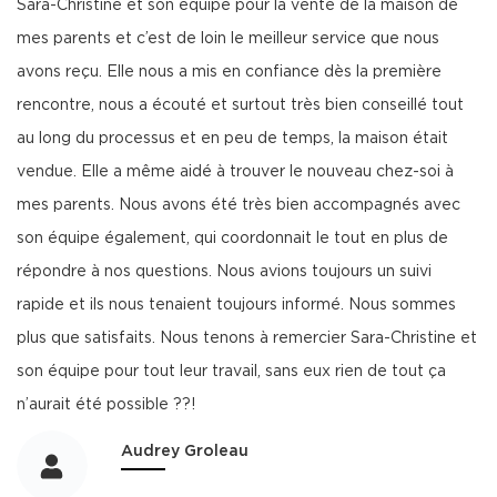
Sara-Christine et son équipe pour la vente de la maison de
mes parents et c’est de loin le meilleur service que nous
avons reçu. Elle nous a mis en confiance dès la première
rencontre, nous a écouté et surtout très bien conseillé tout
au long du processus et en peu de temps, la maison était
vendue. Elle a même aidé à trouver le nouveau chez-soi à
mes parents. Nous avons été très bien accompagnés avec
son équipe également, qui coordonnait le tout en plus de
répondre à nos questions. Nous avions toujours un suivi
rapide et ils nous tenaient toujours informé. Nous sommes
plus que satisfaits. Nous tenons à remercier Sara-Christine et
son équipe pour tout leur travail, sans eux rien de tout ça
n’aurait été possible ??!
Audrey Groleau