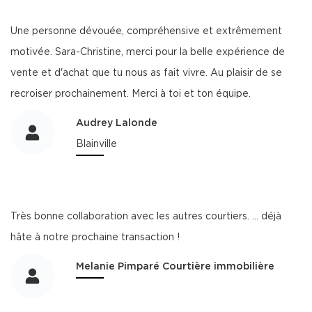
Une personne dévouée, compréhensive et extrêmement
motivée. Sara-Christine, merci pour la belle expérience de
vente et d'achat que tu nous as fait vivre. Au plaisir de se
recroiser prochainement. Merci à toi et ton équipe.
Audrey Lalonde
Blainville
Très bonne collaboration avec les autres courtiers. ... déjà
hâte à notre prochaine transaction !
Melanie Pimparé Courtière immobilière