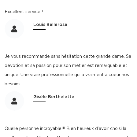
Excellent service !
Louis Bellerose
Je vous recommande sans hésitation cette grande dame. Sa
dévotion et sa passion pour son métier est remarquable et
unique. Une vraie professionnelle qui a vraiment à coeur nos
besoins
Gisèle Berthelette
Quelle personne incroyable!!! Bien heureux d’avoir choisi la