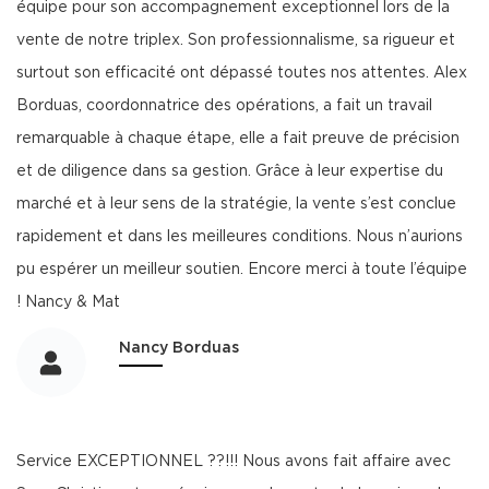
équipe pour son accompagnement exceptionnel lors de la
vente de notre triplex. Son professionnalisme, sa rigueur et
surtout son efficacité ont dépassé toutes nos attentes. Alex
Borduas, coordonnatrice des opérations, a fait un travail
remarquable à chaque étape, elle a fait preuve de précision
et de diligence dans sa gestion. Grâce à leur expertise du
marché et à leur sens de la stratégie, la vente s’est conclue
rapidement et dans les meilleures conditions. Nous n’aurions
pu espérer un meilleur soutien. Encore merci à toute l’équipe
! Nancy & Mat
Nancy Borduas
Service EXCEPTIONNEL ??!!! Nous avons fait affaire avec