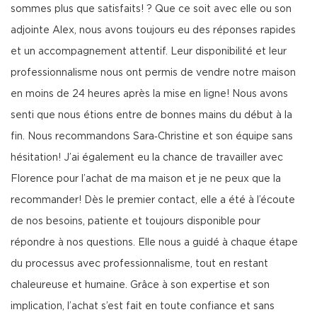
sommes plus que satisfaits! ? Que ce soit avec elle ou son
adjointe Alex, nous avons toujours eu des réponses rapides
et un accompagnement attentif. Leur disponibilité et leur
professionnalisme nous ont permis de vendre notre maison
en moins de 24 heures après la mise en ligne! Nous avons
senti que nous étions entre de bonnes mains du début à la
fin. Nous recommandons Sara‑Christine et son équipe sans
hésitation! J’ai également eu la chance de travailler avec
Florence pour l’achat de ma maison et je ne peux que la
recommander! Dès le premier contact, elle a été à l’écoute
de nos besoins, patiente et toujours disponible pour
répondre à nos questions. Elle nous a guidé à chaque étape
du processus avec professionnalisme, tout en restant
chaleureuse et humaine. Grâce à son expertise et son
implication, l’achat s’est fait en toute confiance et sans