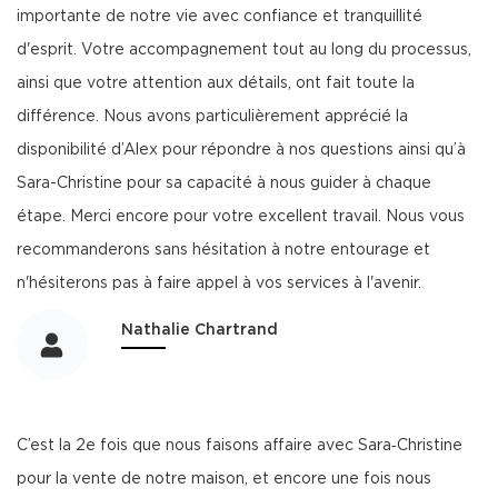
importante de notre vie avec confiance et tranquillité
d'esprit. Votre accompagnement tout au long du processus,
ainsi que votre attention aux détails, ont fait toute la
différence. Nous avons particulièrement apprécié la
disponibilité d’Alex pour répondre à nos questions ainsi qu’à
Sara-Christine pour sa capacité à nous guider à chaque
étape. Merci encore pour votre excellent travail. Nous vous
recommanderons sans hésitation à notre entourage et
n'hésiterons pas à faire appel à vos services à l'avenir.
Nathalie Chartrand
C’est la 2e fois que nous faisons affaire avec Sara‑Christine
pour la vente de notre maison, et encore une fois nous