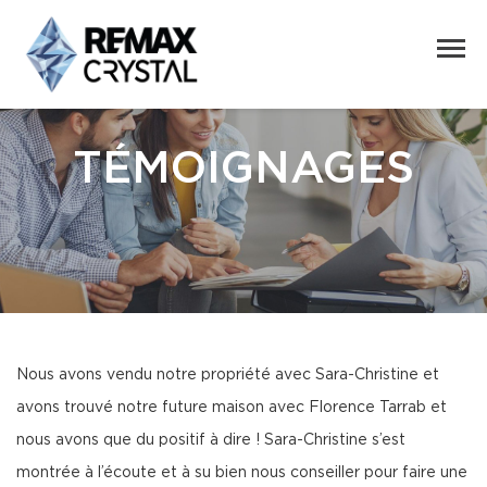
TÉMOIGNAGES
Nous avons vendu notre propriété avec Sara-Christine et
avons trouvé notre future maison avec Florence Tarrab et
nous avons que du positif à dire ! Sara-Christine s’est
montrée à l’écoute et à su bien nous conseiller pour faire une