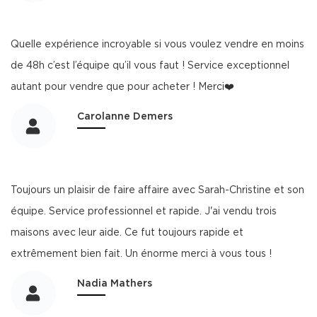
Quelle expérience incroyable si vous voulez vendre en moins
de 48h c’est l’équipe qu’il vous faut ! Service exceptionnel
autant pour vendre que pour acheter ! Merci❤️
Carolanne Demers
Toujours un plaisir de faire affaire avec Sarah-Christine et son
équipe. Service professionnel et rapide. J'ai vendu trois
maisons avec leur aide. Ce fut toujours rapide et
extrêmement bien fait. Un énorme merci à vous tous !
Nadia Mathers