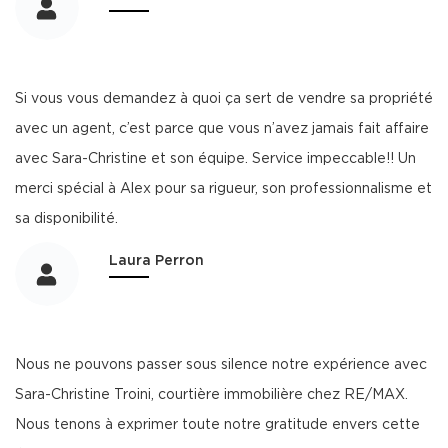
Si vous vous demandez à quoi ça sert de vendre sa propriété
avec un agent, c’est parce que vous n’avez jamais fait affaire
avec Sara-Christine et son équipe. Service impeccable!! Un
merci spécial à Alex pour sa rigueur, son professionnalisme et
sa disponibilité.
Laura Perron
Nous ne pouvons passer sous silence notre expérience avec
Sara-Christine Troini, courtière immobilière chez RE/MAX.
Nous tenons à exprimer toute notre gratitude envers cette