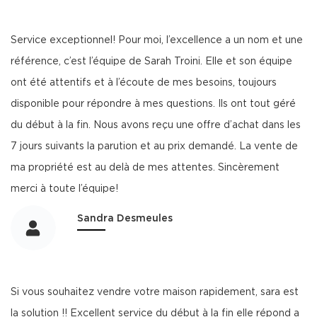
Service exceptionnel! Pour moi, l’excellence a un nom et une
référence, c’est l’équipe de Sarah Troini. Elle et son équipe
ont été attentifs et à l’écoute de mes besoins, toujours
disponible pour répondre à mes questions. Ils ont tout géré
du début à la fin. Nous avons reçu une offre d’achat dans les
7 jours suivants la parution et au prix demandé. La vente de
ma propriété est au delà de mes attentes. Sincèrement
merci à toute l’équipe!
Sandra Desmeules
Si vous souhaitez vendre votre maison rapidement, sara est
la solution !! Excellent service du début à la fin elle répond a