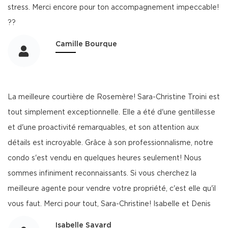
stress. Merci encore pour ton accompagnement impeccable!
??
Camille Bourque
La meilleure courtière de Rosemère! Sara-Christine Troini est
tout simplement exceptionnelle. Elle a été d'une gentillesse
et d'une proactivité remarquables, et son attention aux
détails est incroyable. Grâce à son professionnalisme, notre
condo s'est vendu en quelques heures seulement! Nous
sommes infiniment reconnaissants. Si vous cherchez la
meilleure agente pour vendre votre propriété, c'est elle qu'il
vous faut. Merci pour tout, Sara-Christine! Isabelle et Denis
Isabelle Savard