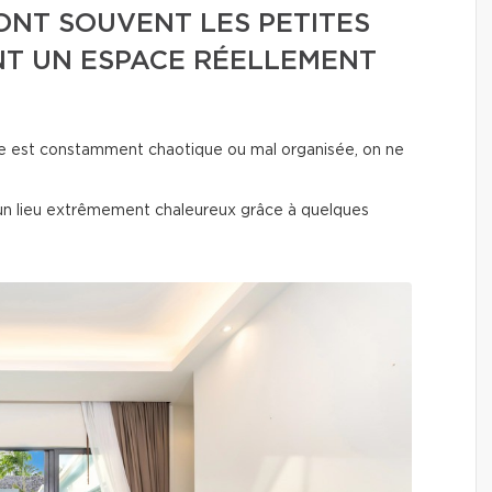
SONT SOUVENT LES PETITES
NT UN ESPACE RÉELLEMENT
lle est constamment chaotique ou mal organisée, on ne
 un lieu extrêmement chaleureux grâce à quelques