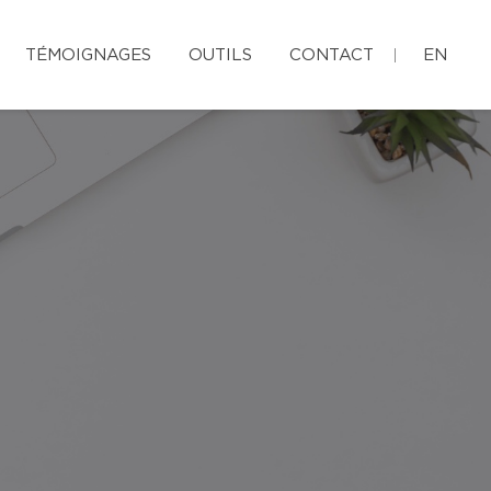
TÉMOIGNAGES
OUTILS
CONTACT
EN