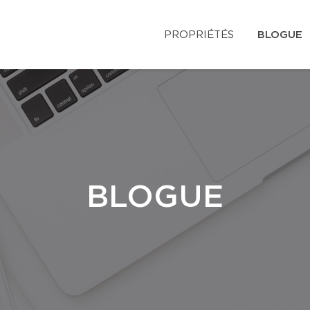
PROPRIÉTÉS
BLOGUE
BLOGUE