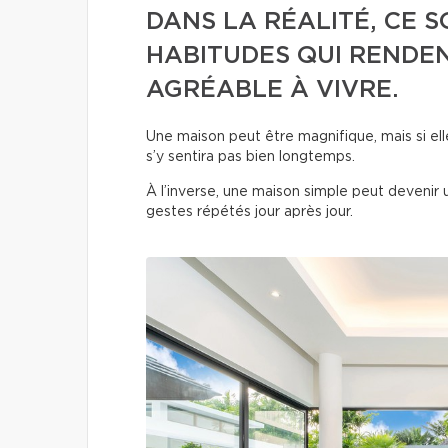
DANS LA RÉALITÉ, CE 
HABITUDES QUI RENDE
AGRÉABLE À VIVRE.
Une maison peut être magnifique, mais si e
s’y sentira pas bien longtemps.
À l’inverse, une maison simple peut devenir
gestes répétés jour après jour.