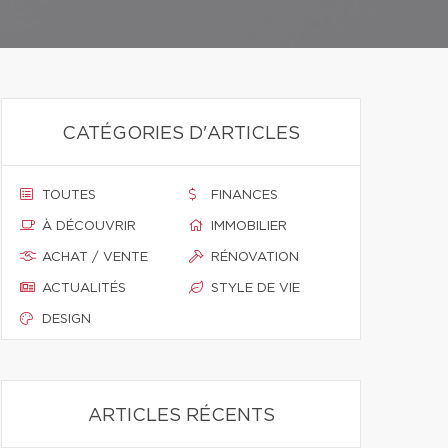
CATÉGORIES D'ARTICLES
TOUTES
FINANCES
À DÉCOUVRIR
IMMOBILIER
ACHAT / VENTE
RÉNOVATION
ACTUALITÉS
STYLE DE VIE
DESIGN
ARTICLES RÉCENTS