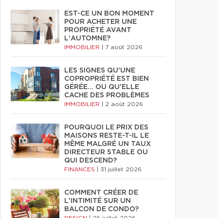
EST-CE UN BON MOMENT
POUR ACHETER UNE
PROPRIÉTÉ AVANT
L'AUTOMNE?
IMMOBILIER
|
7 août 2026
LES SIGNES QU'UNE
COPROPRIÉTÉ EST BIEN
GÉRÉE… OU QU'ELLE
CACHE DES PROBLÈMES
IMMOBILIER
|
2 août 2026
POURQUOI LE PRIX DES
MAISONS RESTE-T-IL LE
MÊME MALGRÉ UN TAUX
DIRECTEUR STABLE OU
QUI DESCEND?
FINANCES
|
31 juillet 2026
COMMENT CRÉER DE
L'INTIMITÉ SUR UN
BALCON DE CONDO?