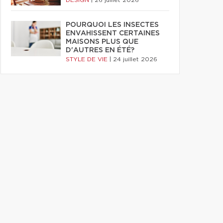
DESIGN
|
26 juillet 2026
POURQUOI LES INSECTES
ENVAHISSENT CERTAINES
MAISONS PLUS QUE
D'AUTRES EN ÉTÉ?
STYLE DE VIE
|
24 juillet 2026