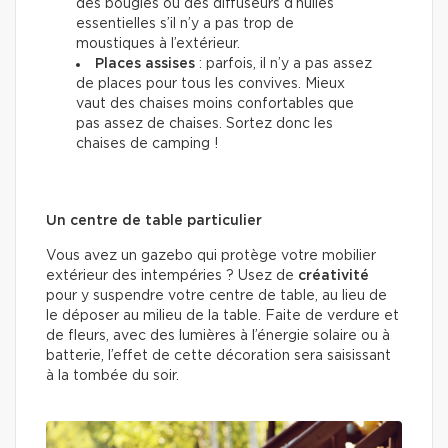
des bougies ou des diffuseurs d’huiles
essentielles s’il n’y a pas trop de
moustiques à l’extérieur.
Places assises
:
parfois,
il n’y a pas assez
de places pour tous les convives. Mieux
vaut des chaises moins confortables que
pas assez de chaises. Sortez donc les
chaises de camping !
Un centre de table particulier
Vous avez un gazebo qui protège votre mobilier
extérieur des intempéries ? Usez de
créativité
pour y suspendre votre centre de table, au lieu de
le déposer au milieu de la table. Faite de verdure et
de fleurs, avec des lumières à l’énergie solaire ou à
batterie, l’effet de cette décoration sera saisissant
à la tombée du soir.