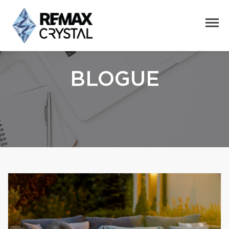
BLOGUE