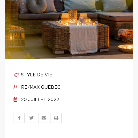
STYLE DE VIE
RE/MAX QUÉBEC
20 JUILLET 2022