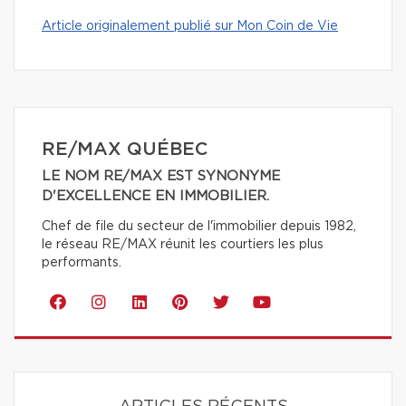
Article originalement publié sur Mon Coin de Vie
RE/MAX QUÉBEC
LE NOM RE/MAX EST SYNONYME
D'EXCELLENCE EN IMMOBILIER.
Chef de file du secteur de l'immobilier depuis 1982,
le réseau RE/MAX réunit les courtiers les plus
performants.