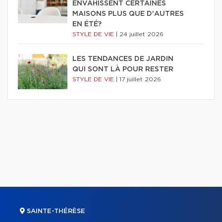
ENVAHISSENT CERTAINES
MAISONS PLUS QUE D'AUTRES
EN ÉTÉ?
STYLE DE VIE
|
24 juillet 2026
LES TENDANCES DE JARDIN
QUI SONT LÀ POUR RESTER
STYLE DE VIE
|
17 juillet 2026
SAINTE-THÉRÈSE