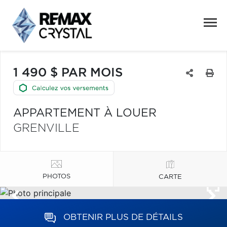
1 490 $ PAR MOIS
APPARTEMENT À LOUER
GRENVILLE
PHOTOS
CARTE
OBTENIR PLUS DE DÉTAILS