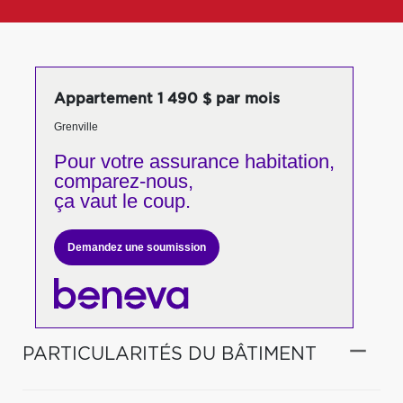
Appartement 1 490 $ par mois
Grenville
Pour votre
assurance habitation,
comparez-nous,
ça vaut le coup.
Demandez une soumission
PARTICULARITÉS DU BÂTIMENT