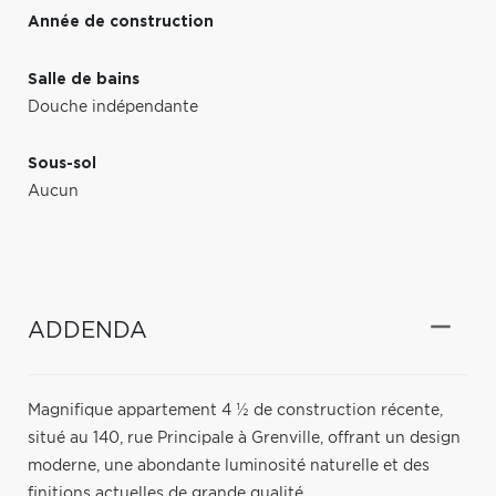
Année de construction
Salle de bains
Douche indépendante
Sous-sol
Aucun
ADDENDA
Magnifique appartement 4 ½ de construction récente,
situé au 140, rue Principale à Grenville, offrant un design
moderne, une abondante luminosité naturelle et des
finitions actuelles de grande qualité.