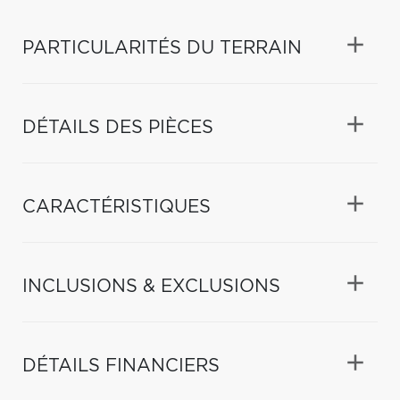
PARTICULARITÉS DU TERRAIN
DÉTAILS DES PIÈCES
CARACTÉRISTIQUES
INCLUSIONS & EXCLUSIONS
DÉTAILS FINANCIERS