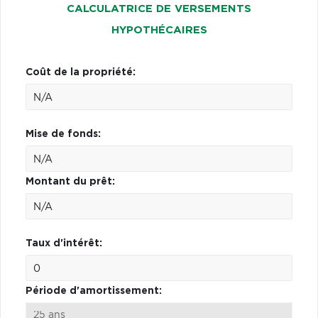
CALCULATRICE DE VERSEMENTS
HYPOTHÉCAIRES
Coût de la propriété:
Mise de fonds:
Montant du prêt:
Taux d'intérêt:
Période d'amortissement: