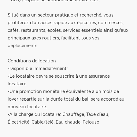
Situé dans un secteur pratique et recherché, vous
profiterez d'un accès rapide aux épiceries, commerces,
cafés, restaurants, écoles, services essentiels ainsi qu'aux
principaux axes routiers, facilitant tous vos
déplacements.
Conditions de location
-Disponible immédiatement;
-Le locataire devra se souscrire à une assurance
locataire.
-Une promotion monétaire équivalente à un mois de
loyer répartie sur la durée total du bail sera accordé au
nouveau locataire.
-À la charge du locataire: Chauffage, Taxe d'eau,
Électricité, Cable/télé, Eau chaude, Pelouse