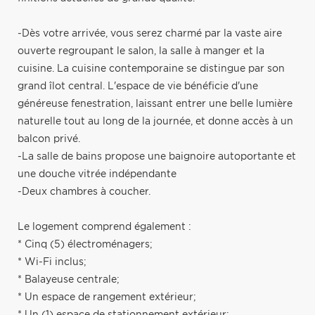
-Dès votre arrivée, vous serez charmé par la vaste aire
ouverte regroupant le salon, la salle à manger et la
cuisine. La cuisine contemporaine se distingue par son
grand îlot central. L'espace de vie bénéficie d'une
généreuse fenestration, laissant entrer une belle lumière
naturelle tout au long de la journée, et donne accès à un
balcon privé.
-La salle de bains propose une baignoire autoportante et
une douche vitrée indépendante
-Deux chambres à coucher.
Le logement comprend également :
* Cinq (5) électroménagers;
* Wi-Fi inclus;
* Balayeuse centrale;
* Un espace de rangement extérieur;
* Un (1) espace de stationnement extérieur;