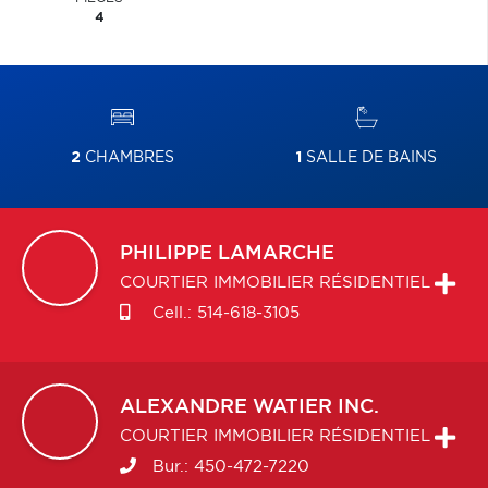
4
2
CHAMBRES
1
SALLE DE BAINS
PHILIPPE
LAMARCHE
COURTIER IMMOBILIER RÉSIDENTIEL
Cell.:
514-618-3105
ALEXANDRE
WATIER INC.
COURTIER IMMOBILIER RÉSIDENTIEL
Bur.:
450-472-7220