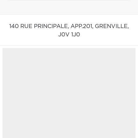
140 RUE PRINCIPALE, APP.201,
GRENVILLE,
J0V 1J0