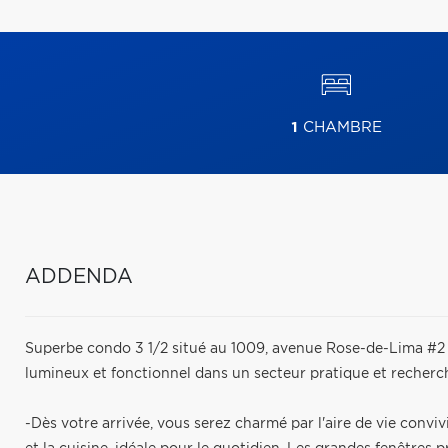
1
CHAMBRE
ADDENDA
Superbe condo 3 1/2 situé au 1009, avenue Rose-de-Lima #2
lumineux et fonctionnel dans un secteur pratique et recherc
-Dès votre arrivée, vous serez charmé par l'aire de vie conviv