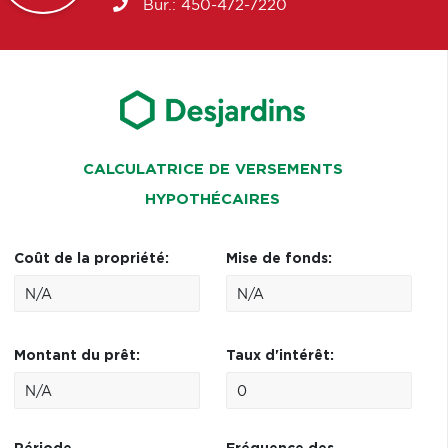
Bur.:
450-472-7220
CALCULATRICE DE VERSEMENTS
HYPOTHÉCAIRES
Coût de la propriété:
Mise de fonds:
Montant du prêt:
Taux d'intérêt: