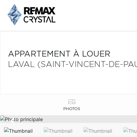
APPARTEMENT À LOUER
LAVAL (SAINT-VINCENT-DE-PA
PHOTOS