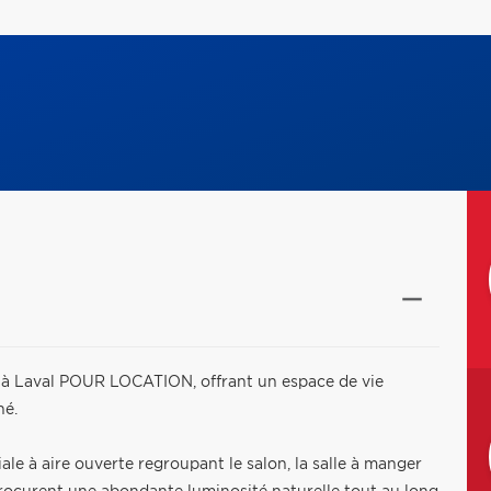
 à Laval POUR LOCATION, offrant un espace de vie
hé.
iale à aire ouverte regroupant le salon, la salle à manger