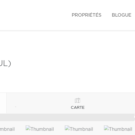
PROPRIÉTÉS
BLOGUE
UL)
CARTE