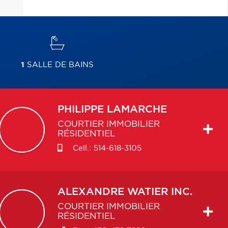
1
SALLE DE BAINS
PHILIPPE
LAMARCHE
COURTIER IMMOBILIER
RÉSIDENTIEL
Cell.:
514-618-3105
ALEXANDRE
WATIER INC.
COURTIER IMMOBILIER
RÉSIDENTIEL