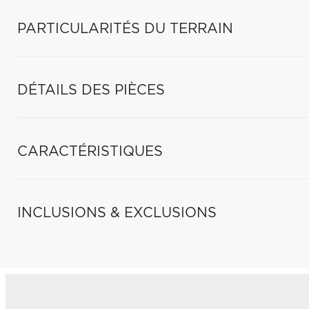
PARTICULARITÉS DU TERRAIN
DÉTAILS DES PIÈCES
CARACTÉRISTIQUES
INCLUSIONS & EXCLUSIONS