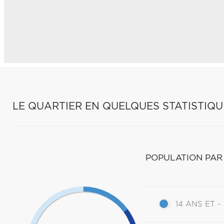
LE QUARTIER EN QUELQUES STATISTIQU
POPULATION PAR
14 ANS ET -