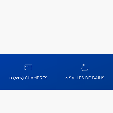
8 (5+3)
CHAMBRES
3
SALLES DE BAINS