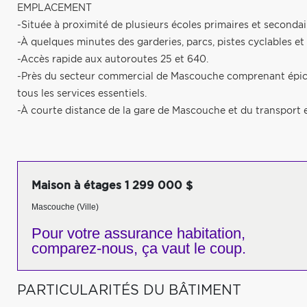
EMPLACEMENT
-Située à proximité de plusieurs écoles primaires et secondai
-À quelques minutes des garderies, parcs, pistes cyclables et 
-Accès rapide aux autoroutes 25 et 640.
-Près du secteur commercial de Mascouche comprenant épicer
tous les services essentiels.
-À courte distance de la gare de Mascouche et du transport
Maison à étages 1 299 000 $
Mascouche (Ville)
Pour votre
assurance habitation,
comparez-nous,
ça vaut le coup.
PARTICULARITÉS DU BÂTIMENT