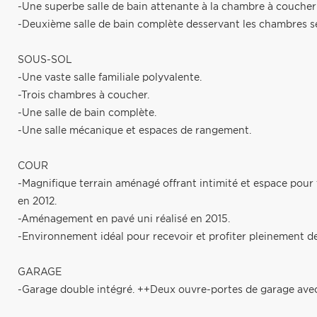
-Une superbe salle de bain attenante à la chambre à coucher
-Deuxième salle de bain complète desservant les chambres s
SOUS-SOL
-Une vaste salle familiale polyvalente.
-Trois chambres à coucher.
-Une salle de bain complète.
-Une salle mécanique et espaces de rangement.
COUR
-Magnifique terrain aménagé offrant intimité et espace pour t
en 2012.
-Aménagement en pavé uni réalisé en 2015.
-Environnement idéal pour recevoir et profiter pleinement de 
GARAGE
-Garage double intégré. ++Deux ouvre-portes de garage ave