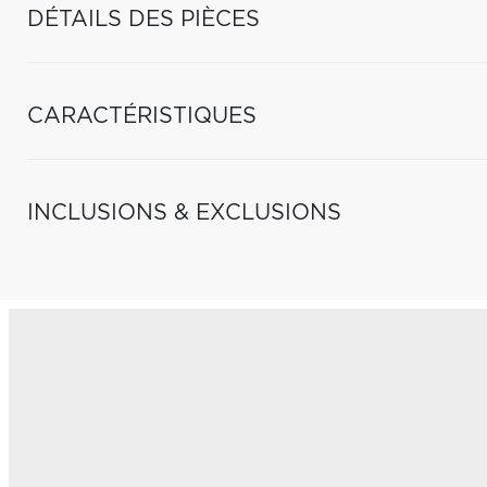
DÉTAILS DES PIÈCES
CARACTÉRISTIQUES
INCLUSIONS & EXCLUSIONS