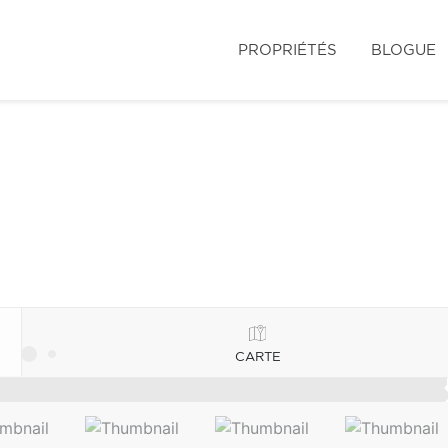
PROPRIÉTÉS
BLOGUE
CARTE