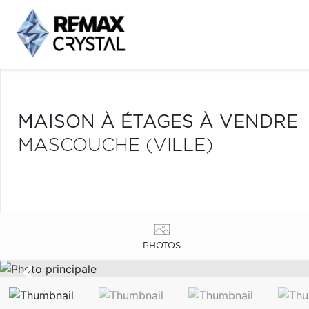
MAISON À ÉTAGES À VENDRE
MASCOUCHE (VILLE)
PHOTOS