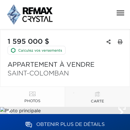
1 595 000 $
APPARTEMENT À VENDRE
SAINT-COLOMBAN
PHOTOS
CARTE
OBTENIR PLUS DE DÉTAILS