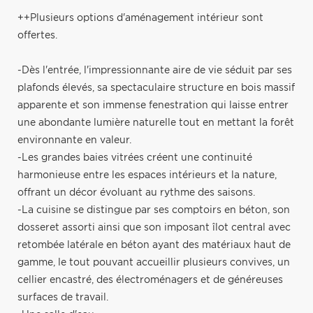
++Plusieurs options d'aménagement intérieur sont
offertes.
-Dès l'entrée, l'impressionnante aire de vie séduit par ses
plafonds élevés, sa spectaculaire structure en bois massif
apparente et son immense fenestration qui laisse entrer
une abondante lumière naturelle tout en mettant la forêt
environnante en valeur.
-Les grandes baies vitrées créent une continuité
harmonieuse entre les espaces intérieurs et la nature,
offrant un décor évoluant au rythme des saisons.
-La cuisine se distingue par ses comptoirs en béton, son
dosseret assorti ainsi que son imposant îlot central avec
retombée latérale en béton ayant des matériaux haut de
gamme, le tout pouvant accueillir plusieurs convives, un
cellier encastré, des électroménagers et de généreuses
surfaces de travail.