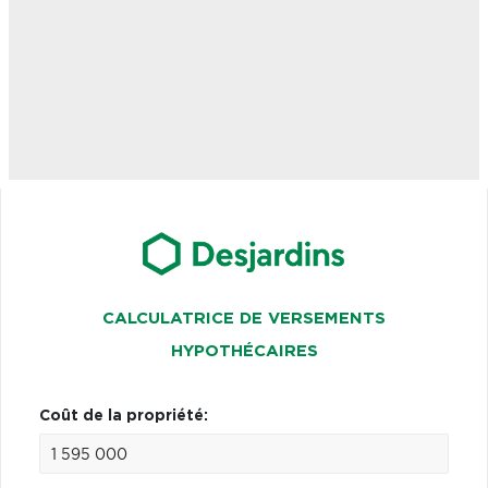
CALCULATRICE DE VERSEMENTS
HYPOTHÉCAIRES
Coût de la propriété: