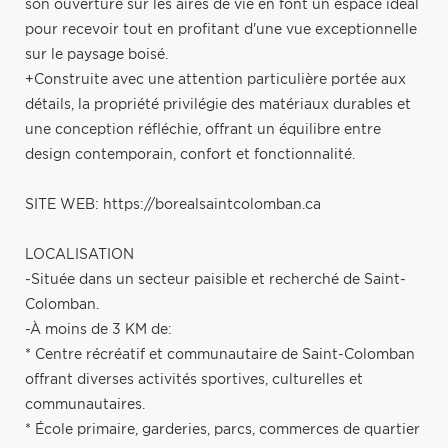
son ouverture sur les aires de vie en font un espace idéal
pour recevoir tout en profitant d'une vue exceptionnelle
sur le paysage boisé.
+Construite avec une attention particulière portée aux
détails, la propriété privilégie des matériaux durables et
une conception réfléchie, offrant un équilibre entre
design contemporain, confort et fonctionnalité.
SITE WEB: https://borealsaintcolomban.ca
LOCALISATION
-Située dans un secteur paisible et recherché de Saint-
Colomban.
-À moins de 3 KM de:
* Centre récréatif et communautaire de Saint-Colomban
offrant diverses activités sportives, culturelles et
communautaires.
* École primaire, garderies, parcs, commerces de quartier