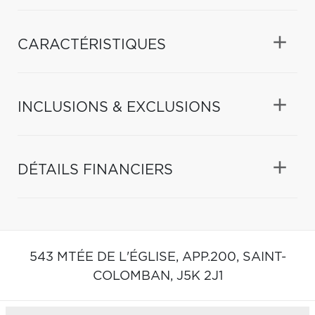
CARACTÉRISTIQUES
INCLUSIONS & EXCLUSIONS
DÉTAILS FINANCIERS
543 MTÉE DE L'ÉGLISE, APP.200,
SAINT-
COLOMBAN,
J5K 2J1