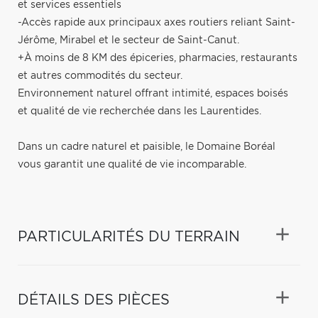
et services essentiels
-Accès rapide aux principaux axes routiers reliant Saint-
Jérôme, Mirabel et le secteur de Saint-Canut.
+À moins de 8 KM des épiceries, pharmacies, restaurants
et autres commodités du secteur.
Environnement naturel offrant intimité, espaces boisés
et qualité de vie recherchée dans les Laurentides.
Dans un cadre naturel et paisible, le Domaine Boréal
vous garantit une qualité de vie incomparable.
PARTICULARITÉS DU TERRAIN
DÉTAILS DES PIÈCES