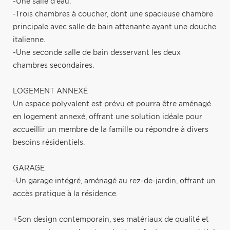
-Une salle d'eau.
-Trois chambres à coucher, dont une spacieuse chambre
principale avec salle de bain attenante ayant une douche
italienne.
-Une seconde salle de bain desservant les deux
chambres secondaires.
LOGEMENT ANNEXÉ
Un espace polyvalent est prévu et pourra être aménagé
en logement annexé, offrant une solution idéale pour
accueillir un membre de la famille ou répondre à divers
besoins résidentiels.
GARAGE
-Un garage intégré, aménagé au rez-de-jardin, offrant un
accès pratique à la résidence.
+Son design contemporain, ses matériaux de qualité et