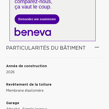
comparez-nous,
ça vaut le coup.
Demandez une soumission
PARTICULARITÉS DU BÂTIMENT
Année de construction
2026
Revêtement de la toiture
Membrane élastomère
Garage