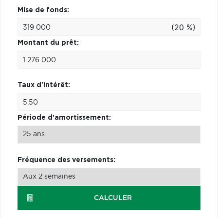
Mise de fonds:
(20 %)
Montant du prêt:
Taux d'intérêt:
Période d'amortissement:
Fréquence des versements:
CALCULER