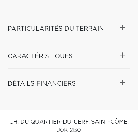
PARTICULARITÉS DU TERRAIN
CARACTÉRISTIQUES
DÉTAILS FINANCIERS
CH. DU QUARTIER-DU-CERF,
SAINT-CÔME,
J0K 2B0