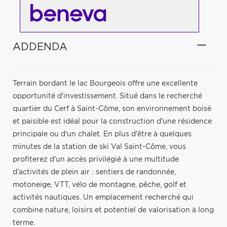
ADDENDA
Terrain bordant le lac Bourgeois offre une excellente
opportunité d'investissement. Situé dans le recherché
quartier du Cerf à Saint-Côme, son environnement boisé
et paisible est idéal pour la construction d'une résidence
principale ou d'un chalet. En plus d'être à quelques
minutes de la station de ski Val Saint-Côme, vous
profiterez d'un accès privilégié à une multitude
d'activités de plein air : sentiers de randonnée,
motoneige, VTT, vélo de montagne, pêche, golf et
activités nautiques. Un emplacement recherché qui
combine nature, loisirs et potentiel de valorisation à long
terme.