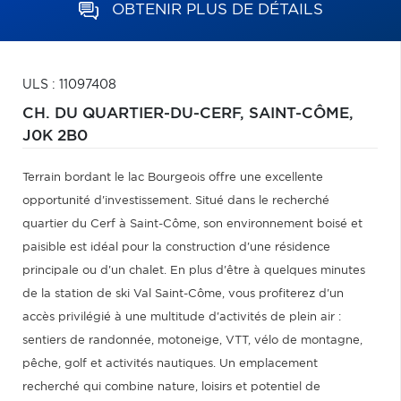
OBTENIR PLUS DE DÉTAILS
ULS : 11097408
CH. DU QUARTIER-DU-CERF,
SAINT-CÔME,
J0K 2B0
Terrain bordant le lac Bourgeois offre une excellente
opportunité d'investissement. Situé dans le recherché
quartier du Cerf à Saint-Côme, son environnement boisé et
paisible est idéal pour la construction d'une résidence
principale ou d'un chalet. En plus d'être à quelques minutes
de la station de ski Val Saint-Côme, vous profiterez d'un
accès privilégié à une multitude d'activités de plein air :
sentiers de randonnée, motoneige, VTT, vélo de montagne,
pêche, golf et activités nautiques. Un emplacement
recherché qui combine nature, loisirs et potentiel de