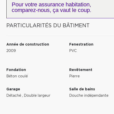
Pour votre
assurance habitation,
comparez-nous,
ça vaut le coup.
PARTICULARITÉS DU BÂTIMENT
Année de construction
Fenestration
2009
PVC
Fondation
Revêtement
Béton coulé
Pierre
Garage
Salle de bains
Détaché
,
Double largeur
Douche indépendante