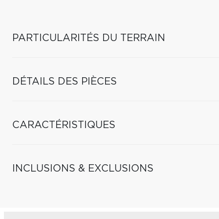
PARTICULARITÉS DU TERRAIN
DÉTAILS DES PIÈCES
CARACTÉRISTIQUES
INCLUSIONS & EXCLUSIONS