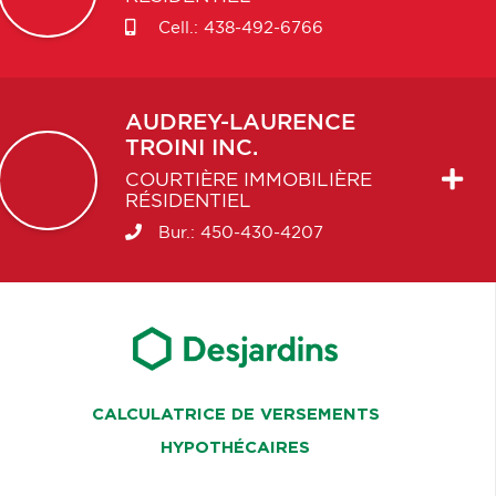
Cell.:
438-492-6766
AUDREY-LAURENCE
TROINI INC.
COURTIÈRE IMMOBILIÈRE
RÉSIDENTIEL
Bur.:
450-430-4207
CALCULATRICE DE VERSEMENTS
HYPOTHÉCAIRES