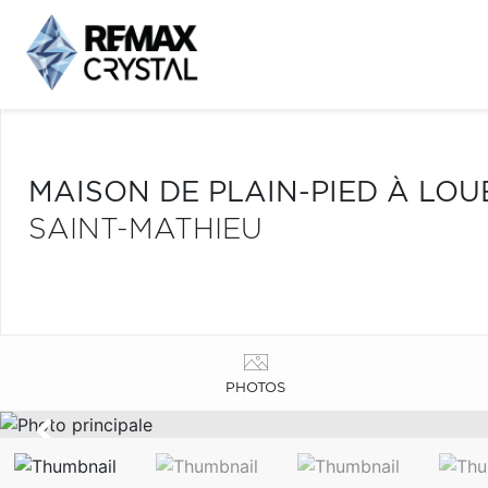
MAISON DE PLAIN-PIED À LOU
SAINT-MATHIEU
PHOTOS