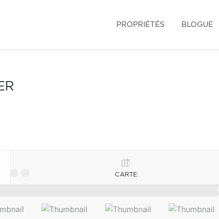
PROPRIÉTÉS
BLOGUE
ER
CARTE