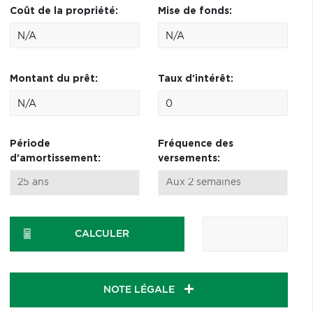
Coût de la propriété:
Mise de fonds:
Montant du prêt:
Taux d'intérêt:
Période
Fréquence des
d'amortissement:
versements:
CALCULER
NOTE LÉGALE