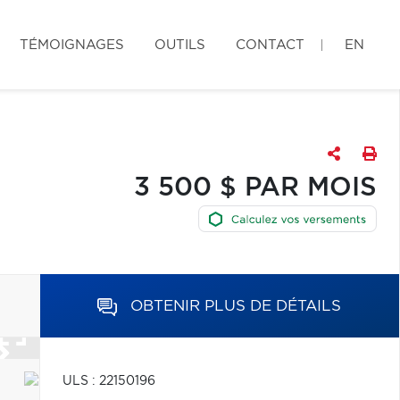
TÉMOIGNAGES
OUTILS
CONTACT
EN
3 500 $ PAR MOIS
OBTENIR PLUS DE DÉTAILS
ULS : 22150196