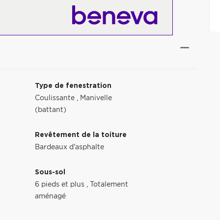
Type de fenestration
Coulissante
,
Manivelle
(battant)
Revêtement de la toiture
Bardeaux d'asphalte
Sous-sol
6 pieds et plus
,
Totalement
aménagé