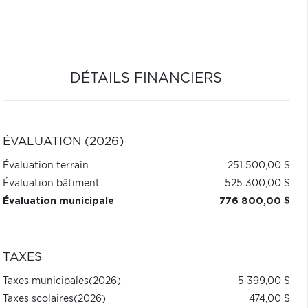
DÉTAILS FINANCIERS
ÉVALUATION (2026)
Évaluation terrain
251 500,00 $
Évaluation bâtiment
525 300,00 $
Évaluation municipale
776 800,00 $
TAXES
Taxes municipales
(2026)
5 399,00 $
Taxes scolaires
(2026)
474,00 $