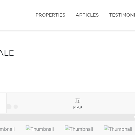
PROPERTIES
ARTICLES
TESTIMON
ALE
MAP