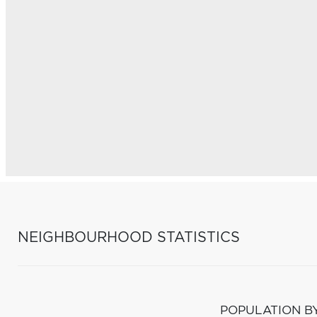
NEIGHBOURHOOD STATISTICS
POPULATION B