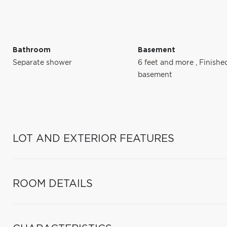
Bathroom
Basement
Separate shower
6 feet and more
,
Finishe
basement
LOT AND EXTERIOR FEATURES
ROOM DETAILS