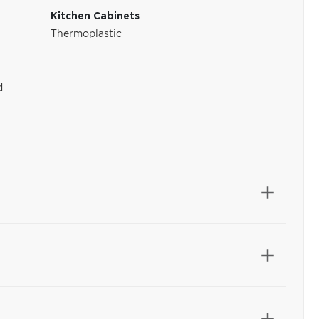
Kitchen Cabinets
Thermoplastic
d