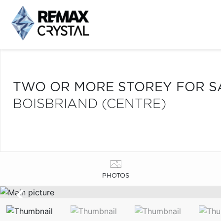
TWO OR MORE STOREY FOR S
BOISBRIAND (CENTRE)
PHOTOS