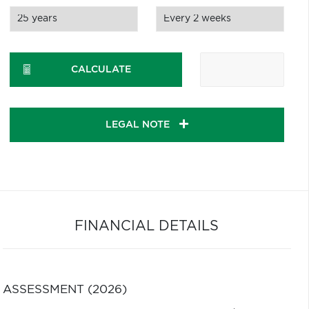
CALCULATE
LEGAL NOTE
FINANCIAL DETAILS
ASSESSMENT (2026)