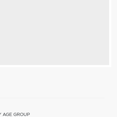
Y AGE GROUP