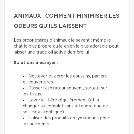
ANIMAUX : COMMENT MINIMISER LES
ODEURS QU’ILS LAISSENT
Les propriétaires d’animaux le savent : même le
chat le plus propre ou le chien le plus adorable peut
laisser une trace olfactive derrière lui.
Solutions à essayer :
Nettoyer et aérer les coussins, paniers
et couvertures.
Passer l’aspirateur souvent, surtout sur
les tissus.
Laver la litière régulièrement (et la
changer au complet sans attendre que ce
soit catastrophique).
Utiliser des produits enzymatiques pour
les accidents.