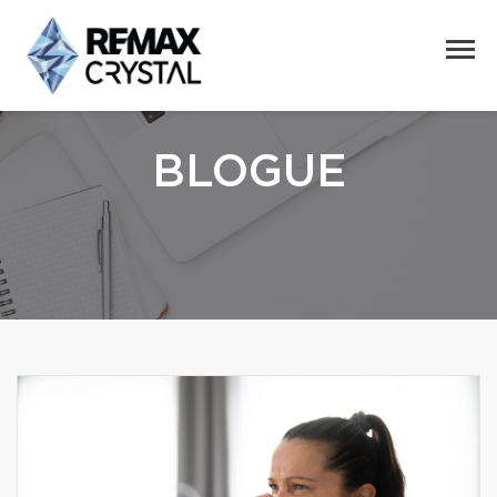
BLOGUE