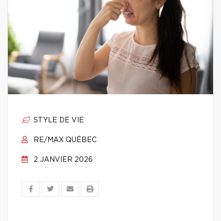
STYLE DE VIE
RE/MAX QUÉBEC
2 JANVIER 2026