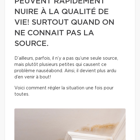
PEUVENT RAPIDEMENT
NUIRE À LA QUALITÉ DE
VIE! SURTOUT QUAND ON
NE CONNAIT PAS LA
SOURCE.
D’ailleurs, parfois, il n’y a pas qu’une seule source,
mais plutôt plusieurs petites qui causent ce
problème nauséabond. Ainsi, il devient plus ardu
d’en venir à bout!
Voici comment régler la situation une fois pour
toutes.