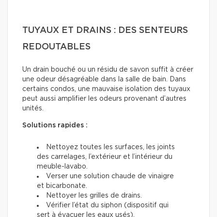
TUYAUX ET DRAINS : DES SENTEURS
REDOUTABLES
Un drain bouché ou un résidu de savon suffit à créer
une odeur désagréable dans la salle de bain. Dans
certains condos, une mauvaise isolation des tuyaux
peut aussi amplifier les odeurs provenant d’autres
unités.
Solutions rapides :
Nettoyez toutes les surfaces, les joints
des carrelages, l’extérieur et l’intérieur du
meuble-lavabo.
Verser une solution chaude de vinaigre
et bicarbonate.
Nettoyer les grilles de drains.
Vérifier l’état du siphon (dispositif qui
sert à évacuer les eaux usés).