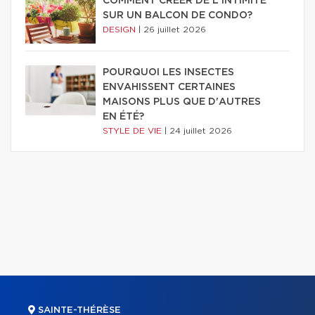
COMMENT CRÉER DE L'INTIMITÉ
SUR UN BALCON DE CONDO?
DESIGN
|
26 juillet 2026
POURQUOI LES INSECTES
ENVAHISSENT CERTAINES
MAISONS PLUS QUE D'AUTRES
EN ÉTÉ?
STYLE DE VIE
|
24 juillet 2026
SAINTE-THÉRÈSE