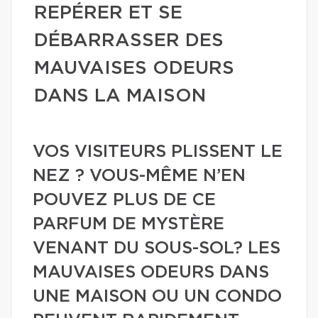
REPÉRER ET SE
DÉBARRASSER DES
MAUVAISES ODEURS
DANS LA MAISON
VOS VISITEURS PLISSENT LE
NEZ ? VOUS-MÊME N’EN
POUVEZ PLUS DE CE
PARFUM DE MYSTÈRE
VENANT DU SOUS-SOL? LES
MAUVAISES ODEURS DANS
UNE MAISON OU UN CONDO