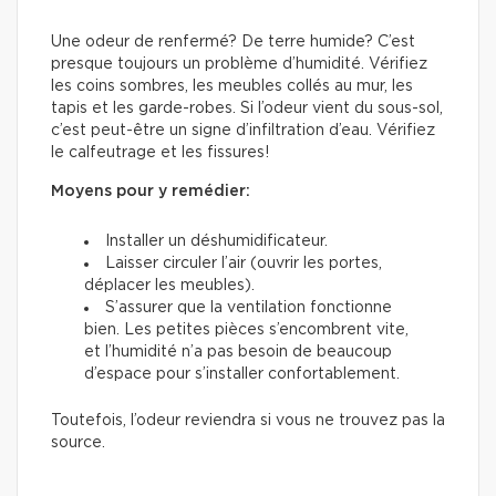
Une odeur de renfermé? De terre humide? C’est
presque toujours un problème d’humidité. Vérifiez
les coins sombres, les meubles collés au mur, les
tapis et les garde-robes. Si l’odeur vient du sous-sol,
c’est peut-être un signe d’infiltration d’eau. Vérifiez
le calfeutrage et les fissures!
Moyens pour y remédier:
Installer un déshumidificateur.
Laisser circuler l’air (ouvrir les portes,
déplacer les meubles).
S’assurer que la ventilation fonctionne
bien. Les petites pièces s’encombrent vite,
et l’humidité n’a pas besoin de beaucoup
d’espace pour s’installer confortablement.
Toutefois, l’odeur reviendra si vous ne trouvez pas la
source.