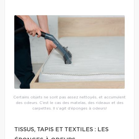
Certains objets ne sont pas assez nettoyés, et accumulent
des odeurs. C’est le cas des matelas, des rideaux et des
carpettes. Il s’agit d’éponges à odeurs!
TISSUS, TAPIS ET TEXTILES : LES