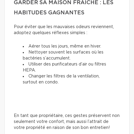
GARDER SA MAISON FRAÎCHE : LES
HABITUDES GAGNANTES
Pour éviter que les mauvaises odeurs reviennent,
adoptez quelques réflexes simples :
Aérer tous les jours, même en hiver.
Nettoyer souvent les surfaces où les
bactéries s’accumulent.
Utiliser des purificateurs d’air ou filtres
HEPA.
Changer les filtres de la ventilation,
surtout en condo.
En tant que propriétaire, ces gestes préservent non
seulement votre confort, mais aussi l’attrait de
votre propriété en raison de son bon entretien!