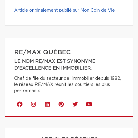
Article originalement publié sur Mon Coin de Vie
RE/MAX QUÉBEC
LE NOM RE/MAX EST SYNONYME
D'EXCELLENCE EN IMMOBILIER.
Chef de file du secteur de l'immobilier depuis 1982,
le réseau RE/MAX réunit les courtiers les plus
performants.