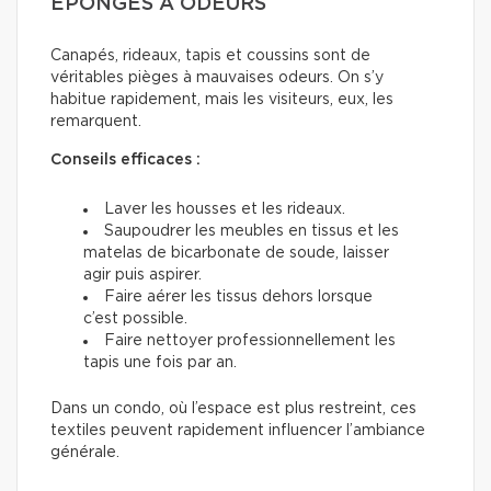
ÉPONGES À ODEURS
Canapés, rideaux, tapis et coussins sont de
véritables pièges à mauvaises odeurs. On s’y
habitue rapidement, mais les visiteurs, eux, les
remarquent.
Conseils efficaces :
Laver les housses et les rideaux.
Saupoudrer les meubles en tissus et les
matelas de bicarbonate de soude, laisser
agir puis aspirer.
Faire aérer les tissus dehors lorsque
c’est possible.
Faire nettoyer professionnellement les
tapis une fois par an.
Dans un condo, où l’espace est plus restreint, ces
textiles peuvent rapidement influencer l’ambiance
générale.