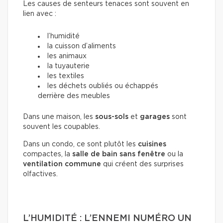
Les causes de senteurs tenaces sont souvent en
lien avec :
l’humidité
la cuisson d’aliments
les animaux
la tuyauterie
les textiles
les déchets oubliés ou échappés
derrière des meubles
Dans une maison, les
sous-sols
et
garages
sont
souvent les coupables.
Dans un condo, ce sont plutôt les
cuisines
compactes, la
salle de bain sans fenêtre
ou la
ventilation commune
qui créent des surprises
olfactives.
L’HUMIDITÉ : L’ENNEMI NUMÉRO UN