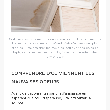
Certaines sources malodorantes sont évidentes, comme des
traces de moisissures au plafond. Mais d’autres sont plus
subtiles : il faudra tirer les meubles, soulever des coins de
tapis, sentir les textiles de près, inspecter l’intérieur des
armoires, v
COMPRENDRE D’OÙ VIENNENT LES
MAUVAISES ODEURS
Avant de vaporiser un parfum d’ambiance en
espérant que tout disparaisse, il faut
trouver la
source
.